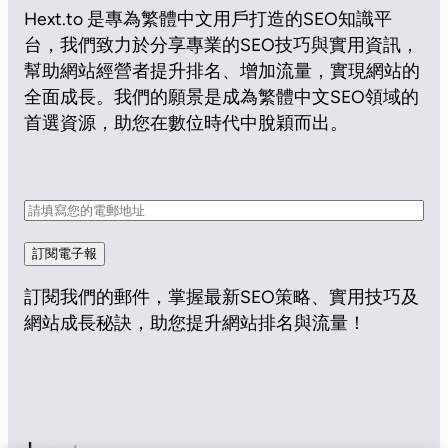
Hext.to 是專為繁體中文用戶打造的SEO知識平
台，我們致力於分享專業的SEO技巧與實用資訊，
幫助網站經營者提升排名、增加流量，實現網站的
全面成長。我們的願景是成為繁體中文SEO領域的
首選資源，助您在數位時代中脫穎而出。
訂閱電子報
訂閱我們的郵件，掌握最新SEO策略、實用技巧及
網站成長秘訣，助您提升網站排名與流量！