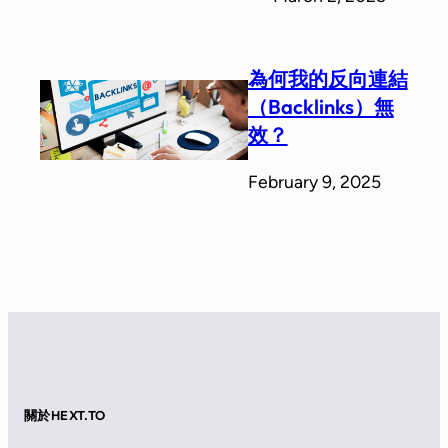
為何我的反向連結
（Backlinks）無
效？
February 9, 2025
關於HEXT.TO