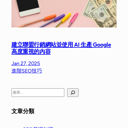
建立聯盟行銷網站並使用 AI 生產 Google
高度重視的內容
Jan 27, 2025
進階SEO技巧
文章分類