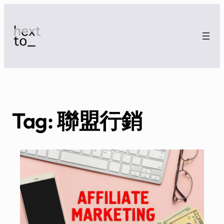
Tag:
聯盟行銷