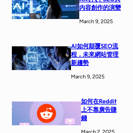
內容創作的演變
March 9, 2025
AI如何顛覆SEO流
程，未來網站管理
新趨勢
March 9, 2025
如何在Reddit
上不靠廣告賺
錢
March 2, 2025