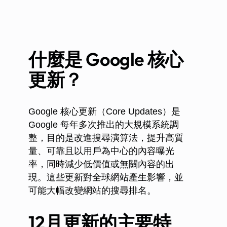
什麼是 Google 核心
更新？
Google 核心更新（Core Updates）是
Google 每年多次推出的大規模系統調
整，目的是改進搜尋演算法，提升高質
量、可靠且以用戶為中心的內容曝光
率，同時減少低價值或無關內容的出
現。這些更新對全球網站產生影響，並
可能大幅改變網站的搜尋排名。
12月更新的主要特