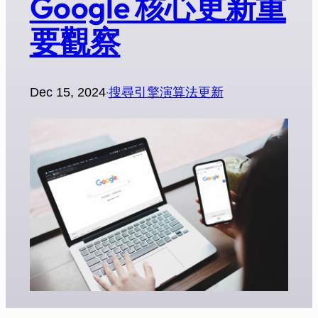
Google 核心更新重
要觀察
Dec 15, 2024
搜尋引擎演算法更新
·