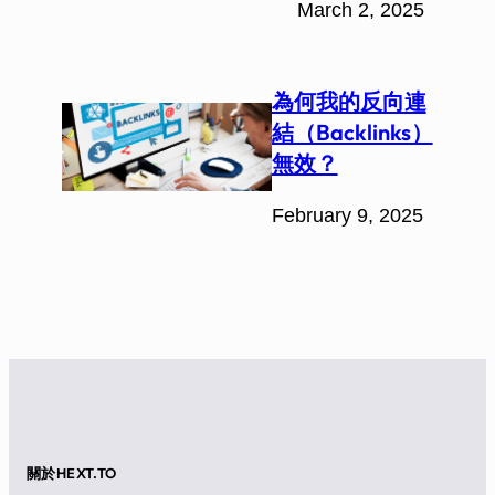
March 2, 2025
為何我的反向連
結（Backlinks）
無效？
February 9, 2025
關於HEXT.TO