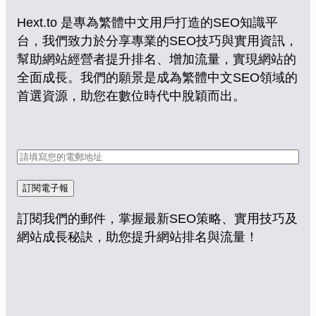
Hext.to 是專為繁體中文用戶打造的SEO知識平
台，我們致力於分享專業的SEO技巧與實用資訊，
幫助網站經營者提升排名、增加流量，實現網站的
全面成長。我們的願景是成為繁體中文SEO領域的
首選資源，助您在數位時代中脫穎而出。
訂閱電子報
訂閱我們的郵件，掌握最新SEO策略、實用技巧及
網站成長秘訣，助您提升網站排名與流量！