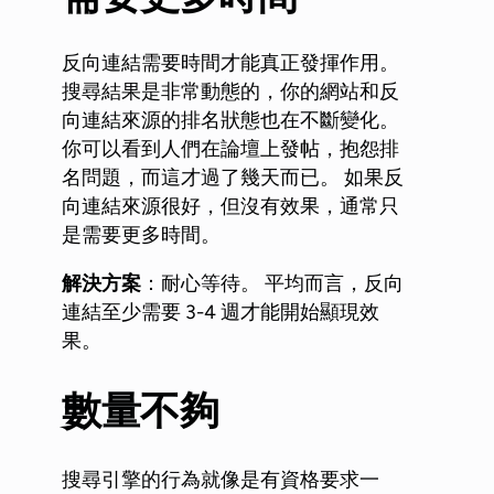
反向連結需要時間才能真正發揮作用。
搜尋結果是非常動態的，你的網站和反
向連結來源的排名狀態也在不斷變化。
你可以看到人們在論壇上發帖，抱怨排
名問題，而這才過了幾天而已。 如果反
向連結來源很好，但沒有效果，通常只
是需要更多時間。
解決方案
：耐心等待。 平均而言，反向
連結至少需要 3-4 週才能開始顯現效
果。
數量不夠
搜尋引擎的行為就像是有資格要求一