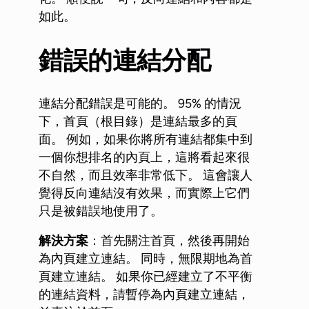
如此。
錯誤的連結分配
連結分配錯誤是可能的。 95% 的情況
下，首頁（根目錄）是連結最多的頁
面。 例如，如果你將所有連結都集中到
一個你想排名的內頁上，這將看起來很
不自然，而且效率非常低下。 這會讓人
覺得反向連結沒有效果，而實際上它們
只是被錯誤地使用了。
解決方案
：首先關注首頁，然後再開始
為內頁建立連結。 同時，無限期地為首
頁建立連結。 如果你已經建立了不平衡
的連結資料，請暫停為內頁建立連結，