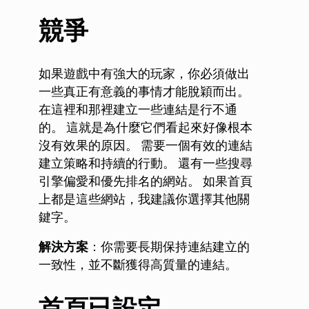
競爭
如果遊戲中有強大的玩家，你必須做出
一些真正有意義的事情才能脫穎而出。
在這裡和那裡建立一些連結是行不通
的。 這就是為什麼它們看起來好像根本
沒有效果的原因。 需要一個有效的連結
建立策略和持續的行動。 還有一些搜尋
引擎偏愛和優先排名的網站。 如果首頁
上都是這些網站，我建議你選擇其他關
鍵字。
解決方案
：你需要長期保持連結建立的
一致性，並不斷獲得高質量的連結。
首頁已設定