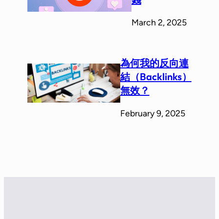
March 2, 2025
為何我的反向連
結（Backlinks）
無效？
February 9, 2025