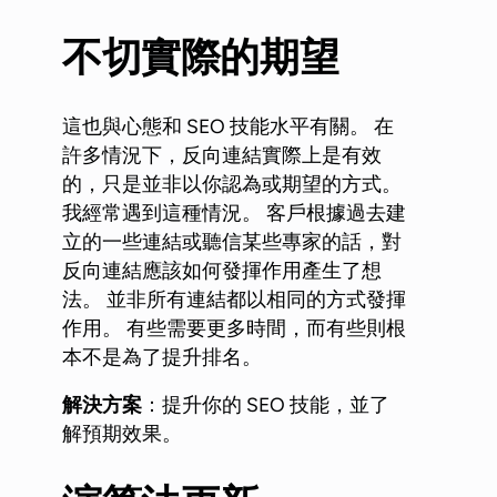
不切實際的期望
這也與心態和 SEO 技能水平有關。 在
許多情況下，反向連結實際上是有效
的，只是並非以你認為或期望的方式。
我經常遇到這種情況。 客戶根據過去建
立的一些連結或聽信某些專家的話，對
反向連結應該如何發揮作用產生了想
法。 並非所有連結都以相同的方式發揮
作用。 有些需要更多時間，而有些則根
本不是為了提升排名。
解決方案
：提升你的 SEO 技能，並了
解預期效果。