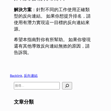
解決方案
：針對不同的工作使用正確類
型的反向連結。 如果你想提升排名，請
使用有潛力實現這一目標的反向連結來
源。
希望本指南對你有所幫助。 如果你發現
還有其他導致反向連結無效的原因，請
告訴我。
Backlink
, 
反向連結
文章分類