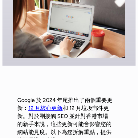
Google 於 2024 年尾推出了兩個重要更
新：
12 月核心更新
和 12 月垃圾郵件更
新。對於剛接觸 SEO 並針對香港市場
的新手來說，這些更新可能會影響您的
網站能見度。以下為您拆解重點，提供