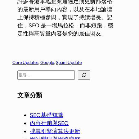
許多香港本地企業通過定期更新部落格
的最新用戶導向內容，以及在本地論壇
上保持積極參與，實現了持續增長。記
住，SEO 是一場馬拉松，而非短跑，穩
定性與高質量內容是您的最佳盟友。
Core Updates
, 
Google
, 
Spam Update
文章分類
SEO基礎知識
內容行銷與SEO
搜尋引擎演算法更新