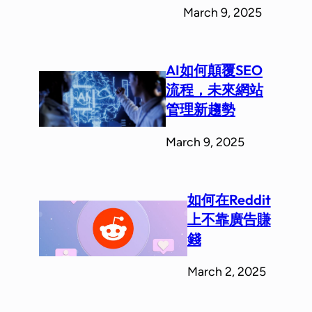
March 9, 2025
AI如何顛覆SEO
流程，未來網站
管理新趨勢
March 9, 2025
如何在Reddit
上不靠廣告賺
錢
March 2, 2025