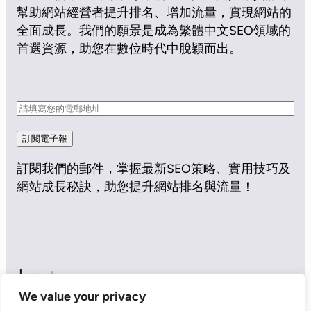
幫助網站經營者提升排名、增加流量，實現網站的
全面成長。我們的願景是成為繁體中文SEO領域的
首選資源，助您在數位時代中脫穎而出。
訂閱電子報
訂閱我們的郵件，掌握最新SEO策略、實用技巧及
網站成長秘訣，助您提升網站排名與流量！
We value your privacy