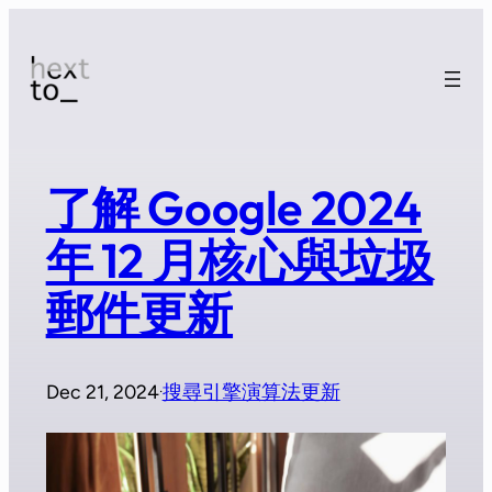
了解 Google 2024
年 12 月核心與垃圾
郵件更新
Dec 21, 2024
搜尋引擎演算法更新
·